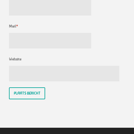
Mail
*
Website