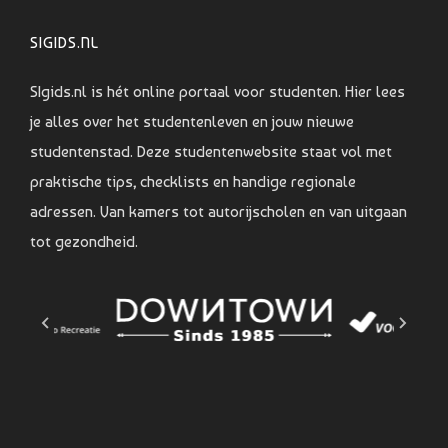
SIGIDS.NL
SIgids.nl is hét online portaal voor studenten. Hier lees
je alles over het studentenleven en jouw nieuwe
studentenstad. Deze studentenwebsite staat vol met
praktische tips, checklists en handige regionale
adressen. Van kamers tot autorijscholen en van uitgaan
tot gezondheid.