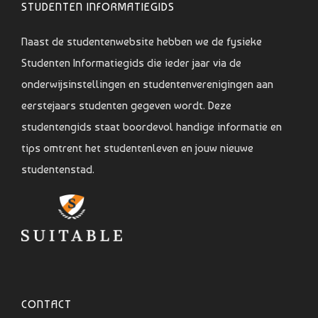
STUDENTEN INFORMATIEGIDS
Naast de studentenwebsite hebben we de fysieke
Studenten Informatiegids die ieder jaar via de
onderwijsinstellingen en studentenverenigingen aan
eerstejaars studenten gegeven wordt. Deze
studentengids staat boordevol handige informatie en
tips omtrent het studentenleven en jouw nieuwe
studentenstad.
CONTACT