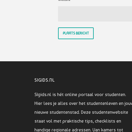
SIGIDS.NL
SIgids.nl is hét online portaal voor studenten.
Hier lees je alles over het studentenleven en jou
nieuwe studentenstad. Deze studentenwebsite
staat vol met praktische tips, checklists en
handige regionale adressen. Van kamers tot