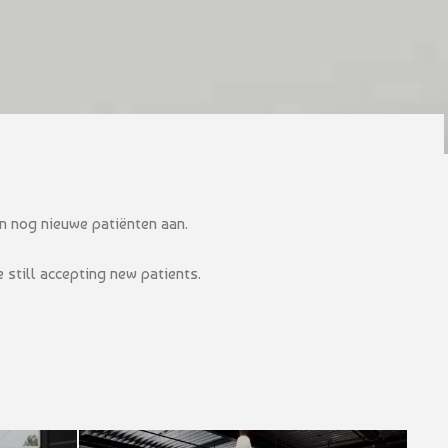
 nog nieuwe patiënten aan.
 still accepting new patients.