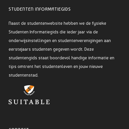
STUDENTEN INFORMATIEGIDS
Naast de studentenwebsite hebben we de fysieke
Studenten Informatiegids die ieder jaar via de
onderwijsinstellingen en studentenverenigingen aan
eerstejaars studenten gegeven wordt. Deze
studentengids staat boordevol handige informatie en
tips omtrent het studentenleven en jouw nieuwe
studentenstad.