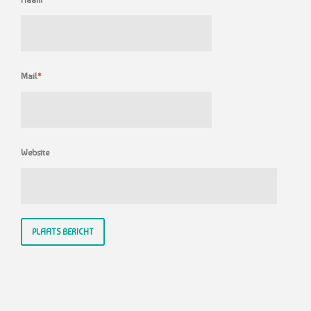
Mail
*
Website