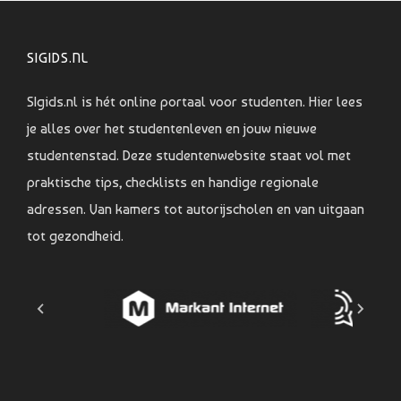
SIGIDS.NL
SIgids.nl is hét online portaal voor studenten. Hier lees
je alles over het studentenleven en jouw nieuwe
studentenstad. Deze studentenwebsite staat vol met
praktische tips, checklists en handige regionale
adressen. Van kamers tot autorijscholen en van uitgaan
tot gezondheid.