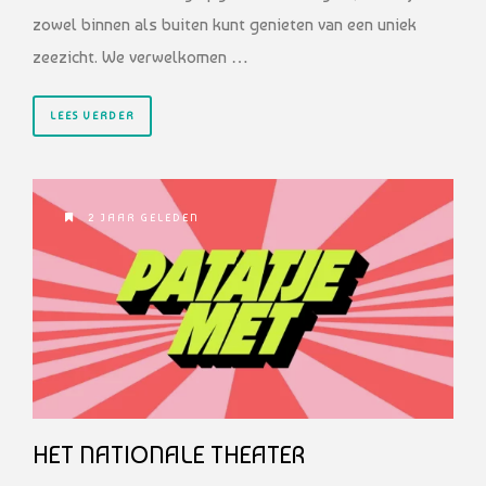
zowel binnen als buiten kunt genieten van een uniek
zeezicht. We verwelkomen …
LEES VERDER
2 JAAR GELEDEN
HET NATIONALE THEATER