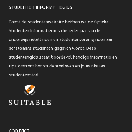
STUDENTEN INFORMATIEGIDS
Naast de studentenwebsite hebben we de fysieke
Studenten Informatiegids die ieder jaar via de
onderwijsinstellingen en studentenverenigingen aan
eerstejaars studenten gegeven wordt. Deze
studentengids staat boordevol handige informatie en
tips omtrent het studentenleven en jouw nieuwe
studentenstad.
CONTACT