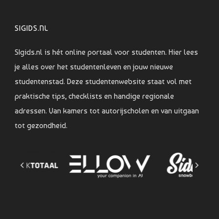
SIGIDS.NL
SIgids.nl is hét online portaal voor studenten. Hier lees
je alles over het studentenleven en jouw nieuwe
studentenstad. Deze studentenwebsite staat vol met
praktische tips, checklists en handige regionale
adressen. Van kamers tot autorijscholen en van uitgaan
tot gezondheid.