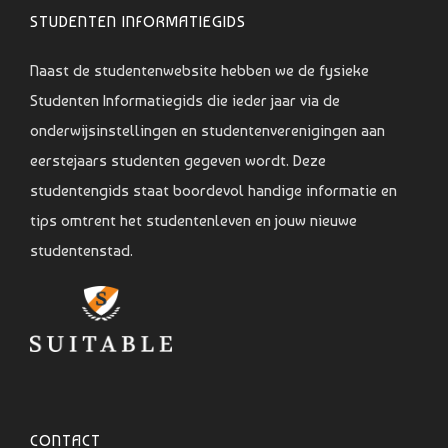
STUDENTEN INFORMATIEGIDS
Naast de studentenwebsite hebben we de fysieke
Studenten Informatiegids die ieder jaar via de
onderwijsinstellingen en studentenverenigingen aan
eerstejaars studenten gegeven wordt. Deze
studentengids staat boordevol handige informatie en
tips omtrent het studentenleven en jouw nieuwe
studentenstad.
CONTACT