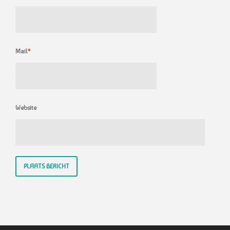
Mail
*
Website