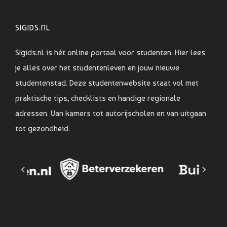
SIGIDS.NL
SIgids.nl is hét online portaal voor studenten. Hier lees
je alles over het studentenleven en jouw nieuwe
studentenstad. Deze studentenwebsite staat vol met
praktische tips, checklists en handige regionale
adressen. Van kamers tot autorijscholen en van uitgaan
tot gezondheid.