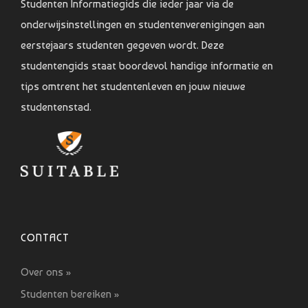
Studenten Informatiegids die ieder jaar via de
onderwijsinstellingen en studentenverenigingen aan
eerstejaars studenten gegeven wordt. Deze
studentengids staat boordevol handige informatie en
tips omtrent het studentenleven en jouw nieuwe
studentenstad.
CONTACT
Over ons »
Studenten bereiken »