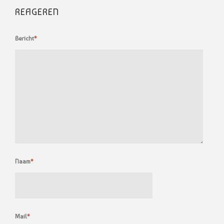
REAGEREN
Bericht
*
Naam
*
Mail
*