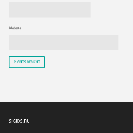
Website
SIGIDS.NL