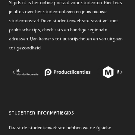
SIgids.nl is hét online portaal voor studenten. Hier lees
je alles over het studentenleven en jouw nieuwe
studentenstad. Deze studentenwebsite staat vol met
praktische tips, checklists en handige regionale
adressen. Van kamers tot autorijscholen en van uitgaan
tot gezondheid.
STUDENTEN INFORMATIEGIDS
Naast de studentenwebsite hebben we de fysieke