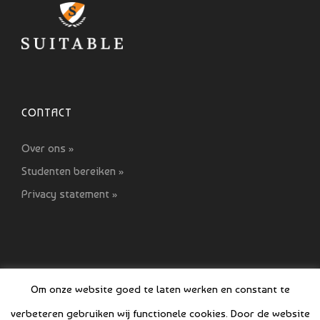
CONTACT
Over ons »
Studenten bereiken »
Privacy statement »
Om onze website goed te laten werken en constant te
verbeteren gebruiken wij functionele cookies. Door de website