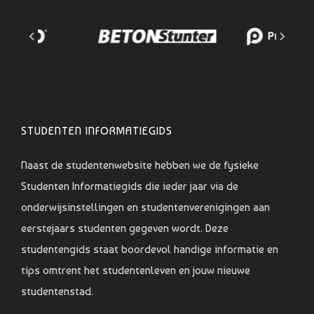
STUDENTEN INFORMATIEGIDS
Naast de studentenwebsite hebben we de fysieke
Studenten Informatiegids die ieder jaar via de
onderwijsinstellingen en studentenverenigingen aan
eerstejaars studenten gegeven wordt. Deze
studentengids staat boordevol handige informatie en
tips omtrent het studentenleven en jouw nieuwe
studentenstad.