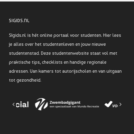
SIGIDS.NL
SIgids.nl is hét online portaal voor studenten. Hier lees
je alles over het studentenleven en jouw nieuwe
studentenstad. Deze studentenwebsite staat vol met
praktische tips, checklists en handige regionale
adressen. Van kamers tot autorijscholen en van uitgaan
tot gezondheid.