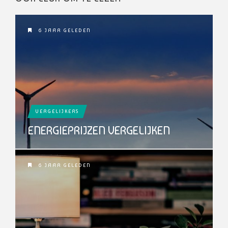
6 JAAR GELEDEN
VERGELIJKERS
ENERGIEPRIJZEN VERGELIJKEN
6 JAAR GELEDEN