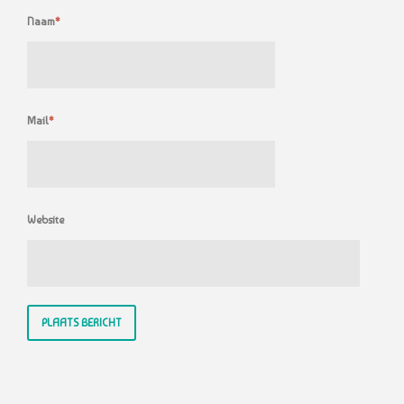
Naam
*
Mail
*
Website