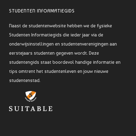
STUDENTEN INFORMATIEGIDS
Naast de studentenwebsite hebben we de fysieke
Studenten Informatiegids die ieder jaar via de
onderwijsinstellingen en studentenverenigingen aan
eerstejaars studenten gegeven wordt. Deze
studentengids staat boordevol handige informatie en
tips omtrent het studentenleven en jouw nieuwe
studentenstad.