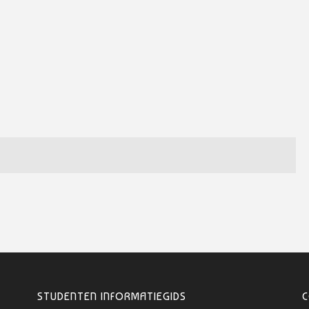
STUDENTEN INFORMATIEGIDS