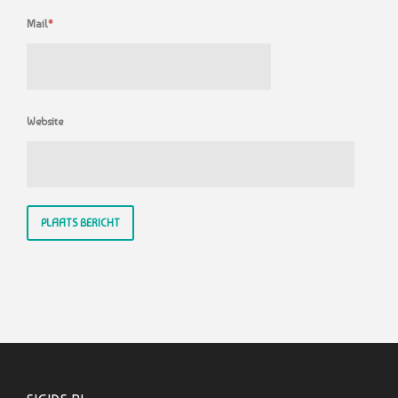
Mail
*
Website