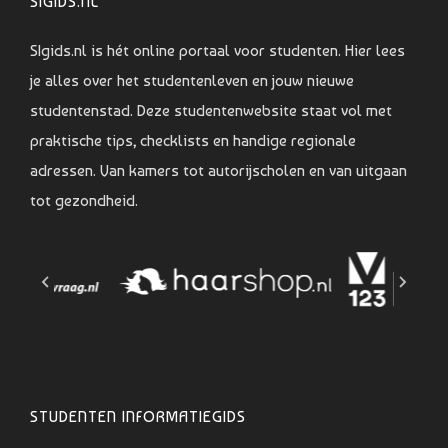
SIGIDS.NL
SIgids.nl is hét online portaal voor studenten. Hier lees
je alles over het studentenleven en jouw nieuwe
studentenstad. Deze studentenwebsite staat vol met
praktische tips, checklists en handige regionale
adressen. Van kamers tot autorijscholen en van uitgaan
tot gezondheid.
STUDENTEN INFORMATIEGIDS