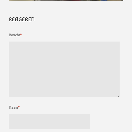
REAGEREN
Bericht
*
Naam
*