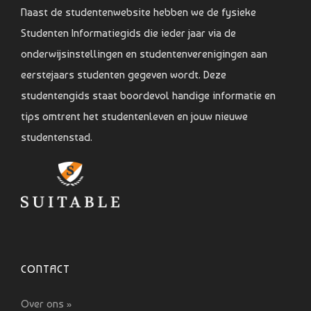
Naast de studentenwebsite hebben we de fysieke
Studenten Informatiegids die ieder jaar via de
onderwijsinstellingen en studentenverenigingen aan
eerstejaars studenten gegeven wordt. Deze
studentengids staat boordevol handige informatie en
tips omtrent het studentenleven en jouw nieuwe
studentenstad.
CONTACT
Over ons »