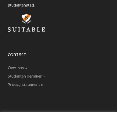
studentenstad.
CONTACT
Over ons »
Studenten bereiken »
Privacy statement »