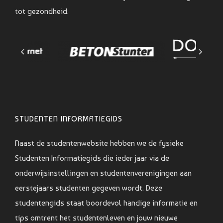
tot gezondheid.
STUDENTEN INFORMATIEGIDS
Naast de studentenwebsite hebben we de fysieke
Studenten Informatiegids die ieder jaar via de
onderwijsinstellingen en studentenverenigingen aan
eerstejaars studenten gegeven wordt. Deze
studentengids staat boordevol handige informatie en
tips omtrent het studentenleven en jouw nieuwe