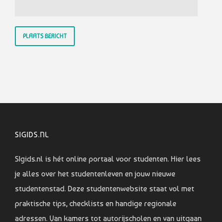
SIGIDS.NL
SIgids.nl is hét online portaal voor studenten. Hier lees
je alles over het studentenleven en jouw nieuwe
studentenstad. Deze studentenwebsite staat vol met
praktische tips, checklists en handige regionale
adressen. Van kamers tot autorijscholen en van uitgaan