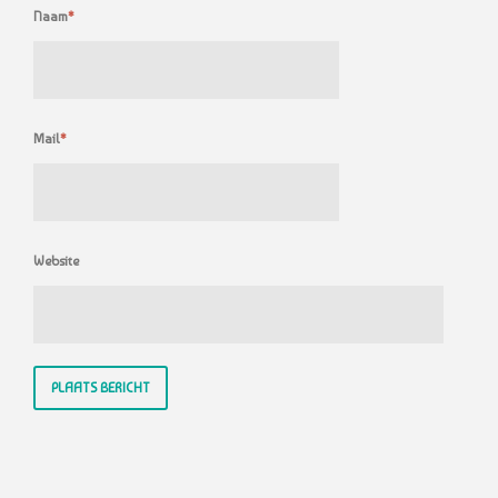
Naam
*
Mail
*
Website