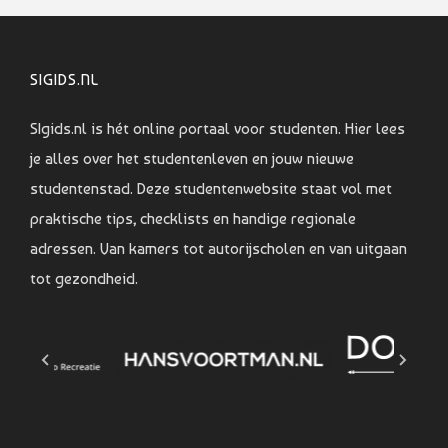
SIGIDS.NL
SIgids.nl is hét online portaal voor studenten. Hier lees
je alles over het studentenleven en jouw nieuwe
studentenstad. Deze studentenwebsite staat vol met
praktische tips, checklists en handige regionale
adressen. Van kamers tot autorijscholen en van uitgaan
tot gezondheid.