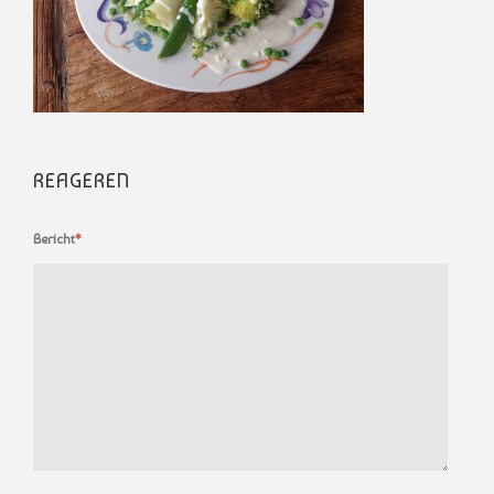
REAGEREN
Bericht
*