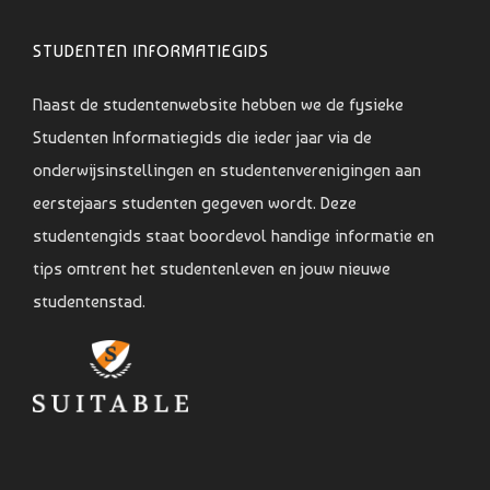
STUDENTEN INFORMATIEGIDS
Naast de studentenwebsite hebben we de fysieke
Studenten Informatiegids die ieder jaar via de
onderwijsinstellingen en studentenverenigingen aan
eerstejaars studenten gegeven wordt. Deze
studentengids staat boordevol handige informatie en
tips omtrent het studentenleven en jouw nieuwe
studentenstad.