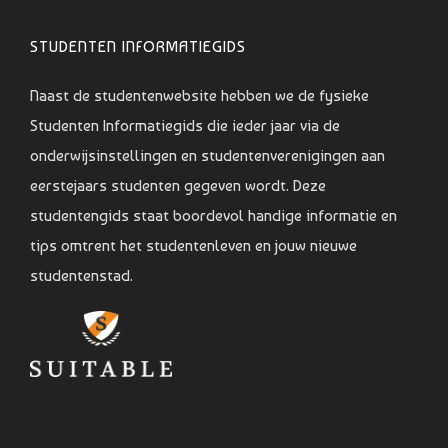
STUDENTEN INFORMATIEGIDS
Naast de studentenwebsite hebben we de fysieke
Studenten Informatiegids die ieder jaar via de
onderwijsinstellingen en studentenverenigingen aan
eerstejaars studenten gegeven wordt. Deze
studentengids staat boordevol handige informatie en
tips omtrent het studentenleven en jouw nieuwe
studentenstad.