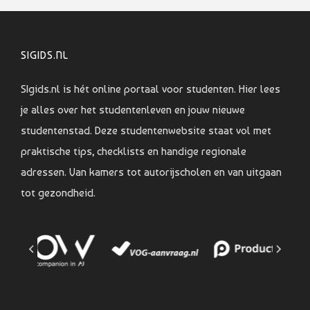
SIGIDS.NL
SIgids.nl is hét online portaal voor studenten. Hier lees
je alles over het studentenleven en jouw nieuwe
studentenstad. Deze studentenwebsite staat vol met
praktische tips, checklists en handige regionale
adressen. Van kamers tot autorijscholen en van uitgaan
tot gezondheid.