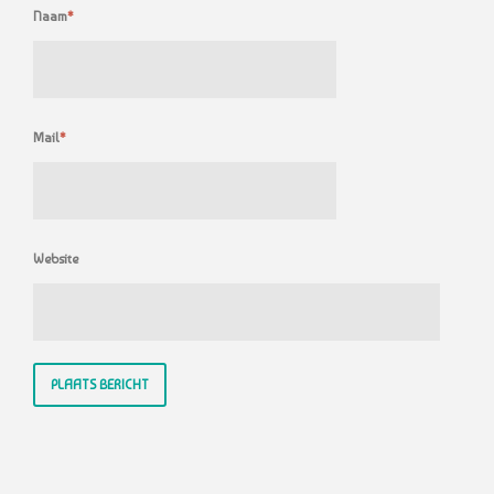
Naam
*
Mail
*
Website