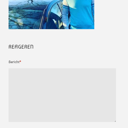
REAGEREN
Bericht
*