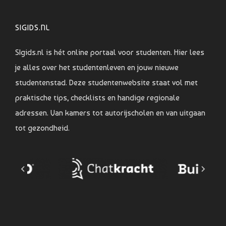
SIGIDS.NL
SIgids.nl is hét online portaal voor studenten. Hier lees
je alles over het studentenleven en jouw nieuwe
studentenstad. Deze studentenwebsite staat vol met
praktische tips, checklists en handige regionale
adressen. Van kamers tot autorijscholen en van uitgaan
tot gezondheid.