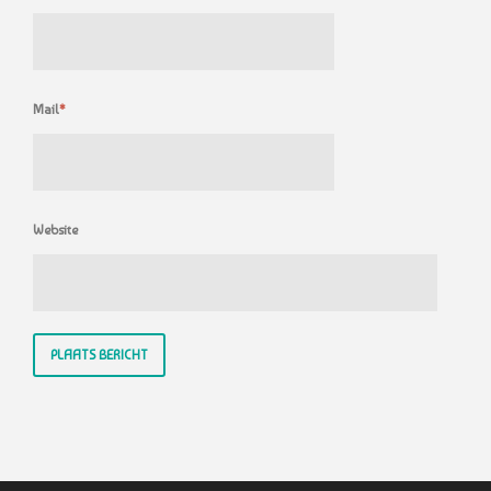
Mail
*
Website