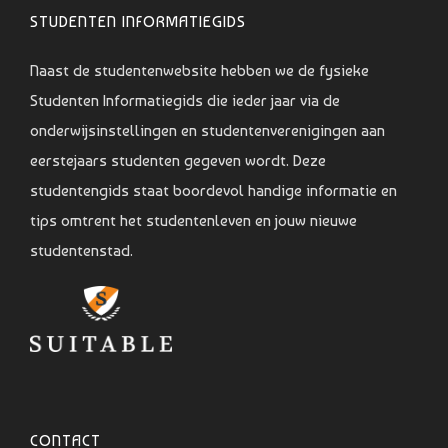
STUDENTEN INFORMATIEGIDS
Naast de studentenwebsite hebben we de fysieke
Studenten Informatiegids die ieder jaar via de
onderwijsinstellingen en studentenverenigingen aan
eerstejaars studenten gegeven wordt. Deze
studentengids staat boordevol handige informatie en
tips omtrent het studentenleven en jouw nieuwe
studentenstad.
CONTACT