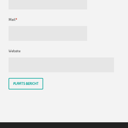
Mail
*
Website