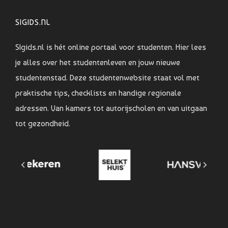
SIGIDS.NL
SIgids.nl is hét online portaal voor studenten. Hier lees
je alles over het studentenleven en jouw nieuwe
studentenstad. Deze studentenwebsite staat vol met
praktische tips, checklists en handige regionale
adressen. Van kamers tot autorijscholen en van uitgaan
tot gezondheid.