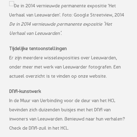
De in 2014 vernieuwde permanente expositie ‘Het
Verhaal van Leeuwarden’.
Tijdelijke tentoonstellingen
Er zijn meerdere wisselexposities over Leeuwarden,
onder meer met werk van Leeuwarder fotografen. Een
actueel overzicht is te vinden op onze website.
DNA-kunstwerk
In de Muur van Verbinding voor de deur van het HCL
bevinden zich duizenden buisjes met het DNA van
inwoners van Leeuwarden. Benieuwd naar hun verhalen?
Check de DNA-zuil in het HCL.