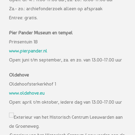
Za.- zo.: archiefonderzoek alleen op afspraak
Entree: gratis.
Pier Pander Museum en tempel
Prinsentuin 1B
www.pierpander.nl
Open: juni t/m september, za. en zo. van 13.00-17.00 uur
Oldehove
Oldehoofsterkerkhof 1
www.oldehove.eu
Open: april t/m oktober, iedere dag van 13.00-17.00 uur