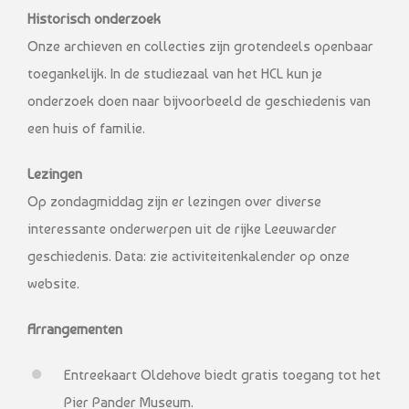
Historisch onderzoek
Onze archieven en collecties zijn grotendeels openbaar
toegankelijk. In de studiezaal van het HCL kun je
onderzoek doen naar bijvoorbeeld de geschiedenis van
een huis of familie.
Lezingen
Op zondagmiddag zijn er lezingen over diverse
interessante onderwerpen uit de rijke Leeuwarder
geschiedenis. Data: zie activiteitenkalender op onze
website.
Arrangementen
Entreekaart Oldehove biedt gratis toegang tot het
Pier Pander Museum.