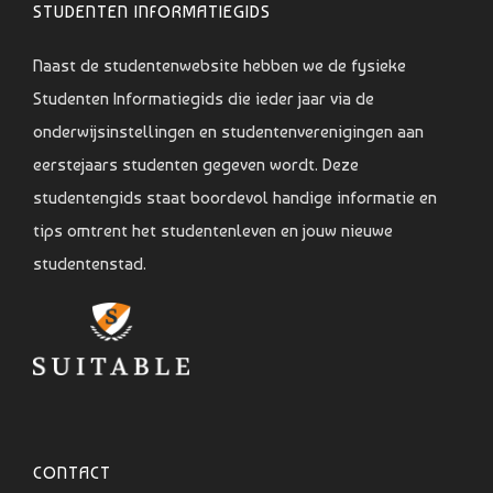
STUDENTEN INFORMATIEGIDS
Naast de studentenwebsite hebben we de fysieke
Studenten Informatiegids die ieder jaar via de
onderwijsinstellingen en studentenverenigingen aan
eerstejaars studenten gegeven wordt. Deze
studentengids staat boordevol handige informatie en
tips omtrent het studentenleven en jouw nieuwe
studentenstad.
CONTACT