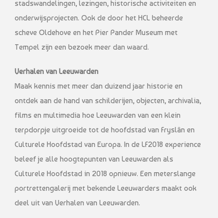
stadswandelingen, lezingen, historische activiteiten en
onderwijsprojecten. Ook de door het HCL beheerde
scheve Oldehove en het Pier Pander Museum met
Tempel zijn een bezoek meer dan waard.
Verhalen van Leeuwarden
Maak kennis met meer dan duizend jaar historie en
ontdek aan de hand van schilderijen, objecten, archivalia,
films en multimedia hoe Leeuwarden van een klein
terpdorpje uitgroeide tot de hoofdstad van Fryslân en
Culturele Hoofdstad van Europa. In de LF2018 experience
beleef je alle hoogtepunten van Leeuwarden als
Culturele Hoofdstad in 2018 opnieuw. Een meterslange
portrettengalerij met bekende Leeuwarders maakt ook
deel uit van Verhalen van Leeuwarden.