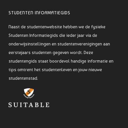
STUDENTEN INFORMATIEGIDS
Naast de studentenwebsite hebben we de fysieke
Studenten Informatiegids die ieder jaar via de
onderwijsinstellingen en studentenverenigingen aan
eerstejaars studenten gegeven wordt. Deze
studentengids staat boordevol handige informatie en
tips omtrent het studentenleven en jouw nieuwe
studentenstad.