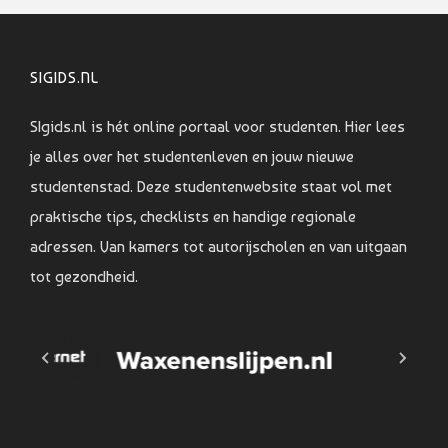
SIGIDS.NL
SIgids.nl is hét online portaal voor studenten. Hier lees
je alles over het studentenleven en jouw nieuwe
studentenstad. Deze studentenwebsite staat vol met
praktische tips, checklists en handige regionale
adressen. Van kamers tot autorijscholen en van uitgaan
tot gezondheid.