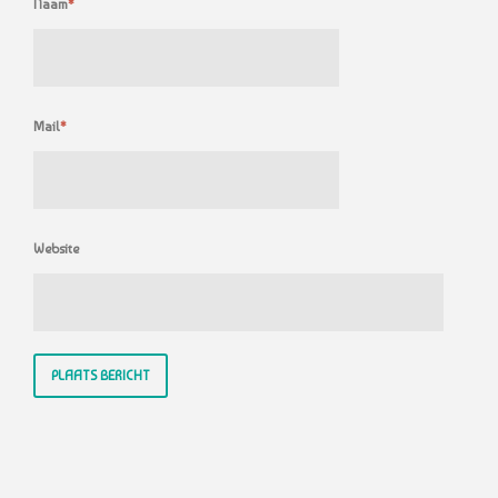
Naam
*
Mail
*
Website