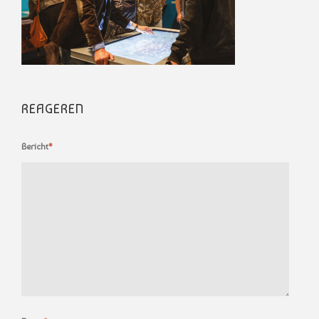
REAGEREN
Bericht
*