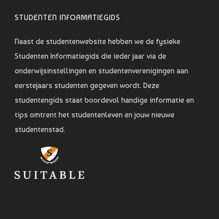
STUDENTEN INFORMATIEGIDS
Naast de studentenwebsite hebben we de fysieke
Studenten Informatiegids die ieder jaar via de
onderwijsinstellingen en studentenverenigingen aan
eerstejaars studenten gegeven wordt. Deze
studentengids staat boordevol handige informatie en
tips omtrent het studentenleven en jouw nieuwe
studentenstad.