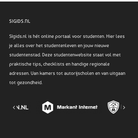
SIGIDS.NL
SIgids.nl is hét online portaal voor studenten. Hier lees
je alles over het studentenleven en jouw nieuwe
studentenstad. Deze studentenwebsite staat vol met
praktische tips, checklists en handige regionale
adressen. Van kamers tot autorijscholen en van uitgaan
tot gezondheid.