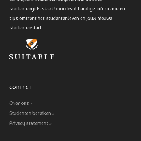
studentengids staat boordevol handige informatie en
tips omtrent het studentenleven en jouw nieuwe
studentenstad.
CONTACT
Over ons »
Studenten bereiken »
Privacy statement »