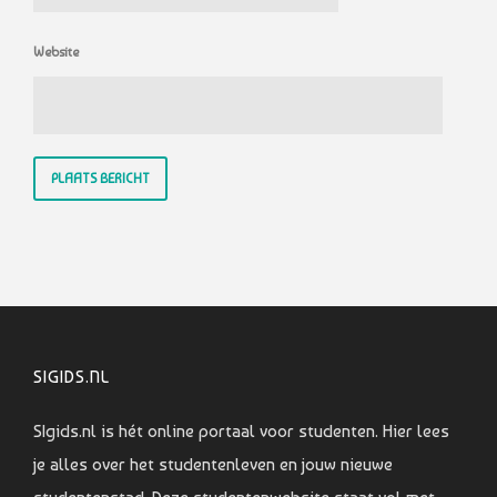
Website
SIGIDS.NL
SIgids.nl is hét online portaal voor studenten. Hier lees
je alles over het studentenleven en jouw nieuwe