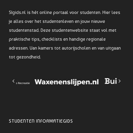
SIgids.nl is hét online portaal voor studenten. Hier lees
je alles over het studentenleven en jouw nieuwe
studentenstad. Deze studentenwebsite staat vol met
praktische tips, checklists en handige regionale
adressen. Van kamers tot autorijscholen en van uitgaan
tot gezondheid.
STUDENTEN INFORMATIEGIDS