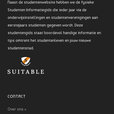
Naast de studentenwebsite hebben we de fysieke
Studenten Informatiegids die ieder jaar via de
onderwijsinstellingen en studentenverenigingen aan
eerstejaars studenten gegeven wordt. Deze
studentengids staat boordevol handige informatie en
tips omtrent het studentenleven en jouw nieuwe
studentenstad.
CONTACT
Over ons »