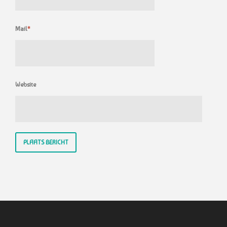
Mail
*
Website