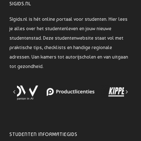
SIGIDS.NL
SIgids.nl is hét online portaal voor studenten. Hier lees
je alles over het studentenleven en jouw nieuwe
studentenstad. Deze studentenwebsite staat vol met
praktische tips, checklists en handige regionale
adressen. Van kamers tot autorijscholen en van uitgaan
tot gezondheid.
STUDENTEN INFORMATIEGIDS