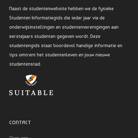
Naast de studentenwebsite hebben we de fysieke
Studenten Informatiegids die ieder jaar via de
onderwijsinstellingen en studentenverenigingen aan
eerstejaars studenten gegeven wordt. Deze
studentengids staat boordevol handige informatie en
tips omtrent het studentenleven en jouw nieuwe
studentenstad.
CONTACT
Over ons »