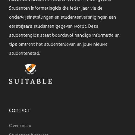
Studenten Informatiegids die ieder jaar via de
onderwijsinstellingen en studentenverenigingen aan
eerstejaars studenten gegeven wordt. Deze
studentengids staat boordevol handige informatie en
tips omtrent het studentenleven en jouw nieuwe
studentenstad.
CONTACT
Over ons »