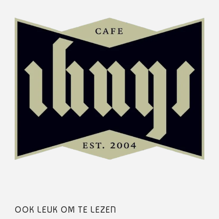
OOK LEUK OM TE LEZEN