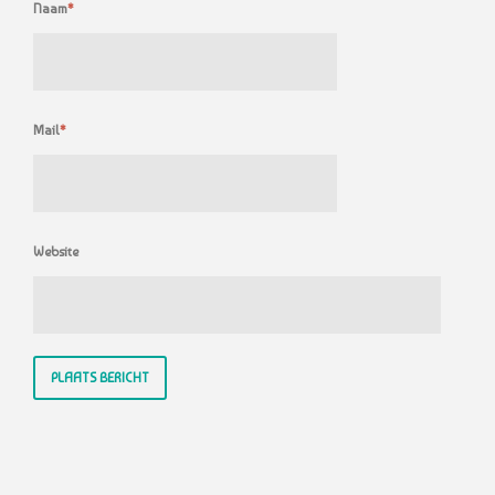
Naam
*
Mail
*
Website