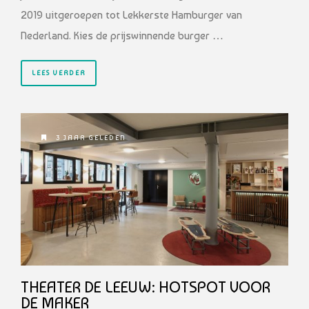
2019 uitgeroepen tot Lekkerste Hamburger van
Nederland. Kies de prijswinnende burger …
LEES VERDER
3 JAAR GELEDEN
THEATER DE LEEUW: HOTSPOT VOOR
DE MAKER