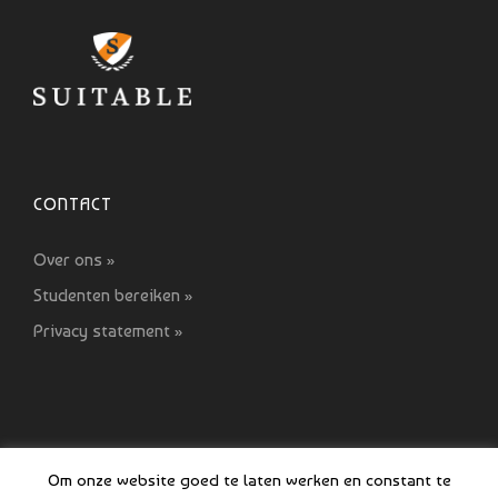
CONTACT
Over ons »
Studenten bereiken »
Privacy statement »
Om onze website goed te laten werken en constant te