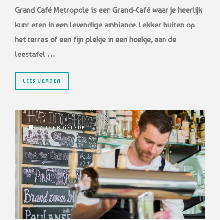
Grand Café Metropole is een Grand-Café waar je heerlijk
kunt eten in een levendige ambiance. Lekker buiten op
het terras of een fijn plekje in een hoekje, aan de
leestafel …
LEES VERDER
7 JAAR GELEDEN