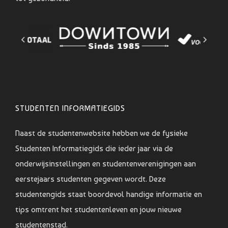
STUDENTEN INFORMATIEGIDS
Naast de studentenwebsite hebben we de fysieke
Studenten Informatiegids die ieder jaar via de
onderwijsinstellingen en studentenverenigingen aan
eerstejaars studenten gegeven wordt. Deze
studentengids staat boordevol handige informatie en
tips omtrent het studentenleven en jouw nieuwe
studentenstad.