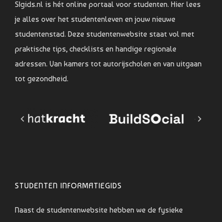
SIgids.nl is hét online portaal voor studenten. Hier lees
je alles over het studentenleven en jouw nieuwe
studentenstad. Deze studentenwebsite staat vol met
praktische tips, checklists en handige regionale
adressen. Van kamers tot autorijscholen en van uitgaan
tot gezondheid.
STUDENTEN INFORMATIEGIDS
Naast de studentenwebsite hebben we de fysieke