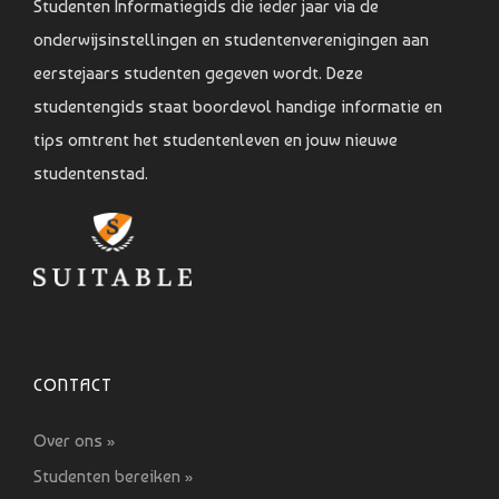
Studenten Informatiegids die ieder jaar via de
onderwijsinstellingen en studentenverenigingen aan
eerstejaars studenten gegeven wordt. Deze
studentengids staat boordevol handige informatie en
tips omtrent het studentenleven en jouw nieuwe
studentenstad.
CONTACT
Over ons »
Studenten bereiken »