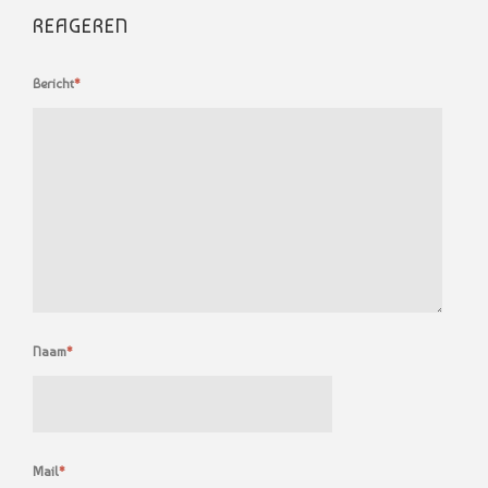
REAGEREN
Bericht
*
Naam
*
Mail
*