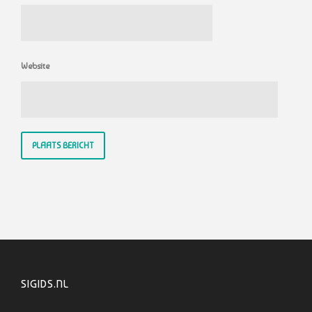
Website
SIGIDS.NL