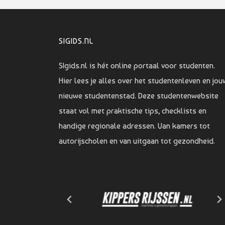
SIGIDS.NL
SIgids.nl is hét online portaal voor studenten.
Hier lees je alles over het studentenleven en jou
nieuwe studentenstad. Deze studentenwebsite
staat vol met praktische tips, checklists en
handige regionale adressen. Van kamers tot
autorijscholen en van uitgaan tot gezondheid.