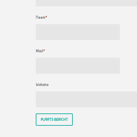
Naam
*
Mail
*
Website