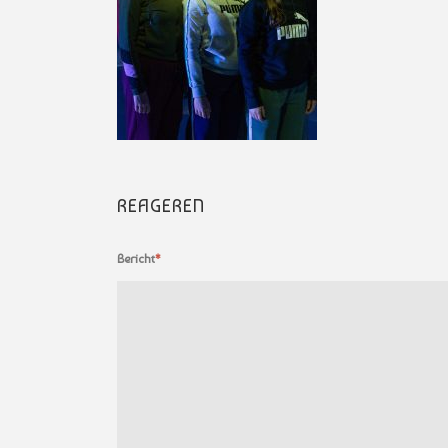
REAGEREN
Bericht
*