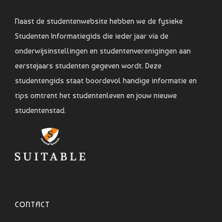
Naast de studentenwebsite hebben we de fysieke
Studenten Informatiegids die ieder jaar via de
onderwijsinstellingen en studentenverenigingen aan
eerstejaars studenten gegeven wordt. Deze
studentengids staat boordevol handige informatie en
tips omtrent het studentenleven en jouw nieuwe
studentenstad.
CONTACT