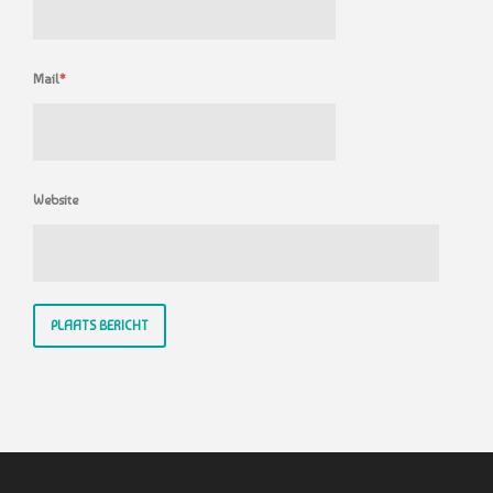
Mail
*
Website