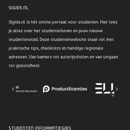
SIGIDS.NL
SIgids.nl is hét online portaal voor studenten. Hier lees
je alles over het studentenleven en jouw nieuwe
studentenstad. Deze studentenwebsite staat vol met
praktische tips, checklists en handige regionale
adressen. Van kamers tot autorijscholen en van uitgaan
tot gezondheid.
STUDENTEN INFORMATIEGIDS