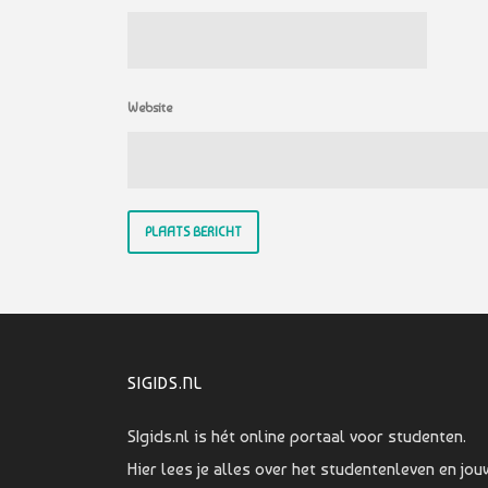
Website
SIGIDS.NL
SIgids.nl is hét online portaal voor studenten.
Hier lees je alles over het studentenleven en jou