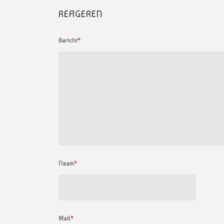
REAGEREN
Bericht
*
Naam
*
Mail
*