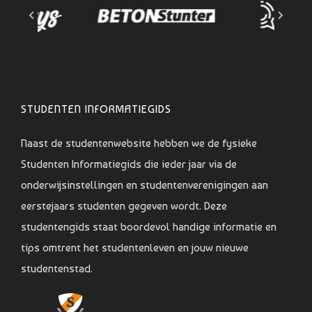
STUDENTEN INFORMATIEGIDS
Naast de studentenwebsite hebben we de fysieke
Studenten Informatiegids die ieder jaar via de
onderwijsinstellingen en studentenverenigingen aan
eerstejaars studenten gegeven wordt. Deze
studentengids staat boordevol handige informatie en
tips omtrent het studentenleven en jouw nieuwe
studentenstad.