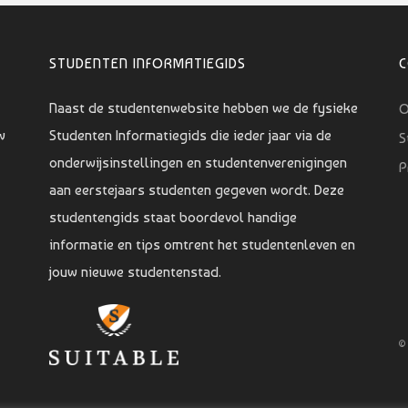
STUDENTEN INFORMATIEGIDS
Naast de studentenwebsite hebben we de fysieke
O
w
Studenten Informatiegids die ieder jaar via de
S
onderwijsinstellingen en studentenverenigingen
P
aan eerstejaars studenten gegeven wordt. Deze
studentengids staat boordevol handige
informatie en tips omtrent het studentenleven en
jouw nieuwe studentenstad.
©