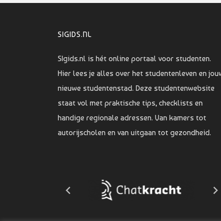
SIGIDS.NL
SIgids.nl is hét online portaal voor studenten.
Hier lees je alles over het studentenleven en jou
nieuwe studentenstad. Deze studentenwebsite
staat vol met praktische tips, checklists en
handige regionale adressen. Van kamers tot
autorijscholen en van uitgaan tot gezondheid.