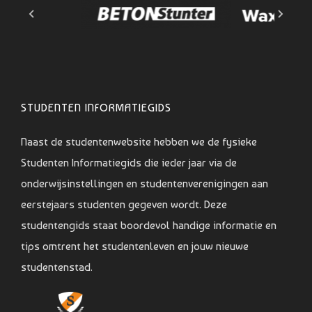
STUDENTEN INFORMATIEGIDS
Naast de studentenwebsite hebben we de fysieke
Studenten Informatiegids die ieder jaar via de
onderwijsinstellingen en studentenverenigingen aan
eerstejaars studenten gegeven wordt. Deze
studentengids staat boordevol handige informatie en
tips omtrent het studentenleven en jouw nieuwe
studentenstad.