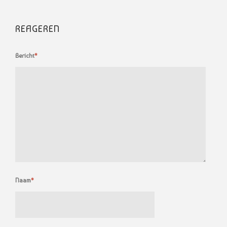
REAGEREN
Bericht
*
Naam
*