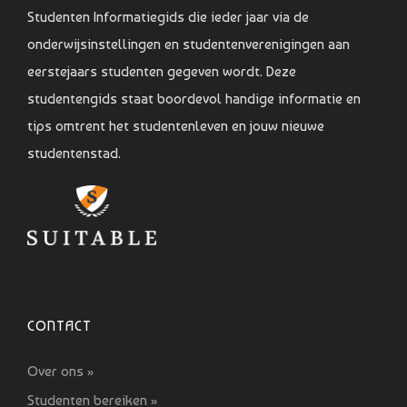
Studenten Informatiegids die ieder jaar via de
onderwijsinstellingen en studentenverenigingen aan
eerstejaars studenten gegeven wordt. Deze
studentengids staat boordevol handige informatie en
tips omtrent het studentenleven en jouw nieuwe
studentenstad.
CONTACT
Over ons »
Studenten bereiken »