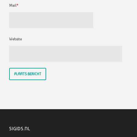
Mail
*
Website
SIGIDS.NL