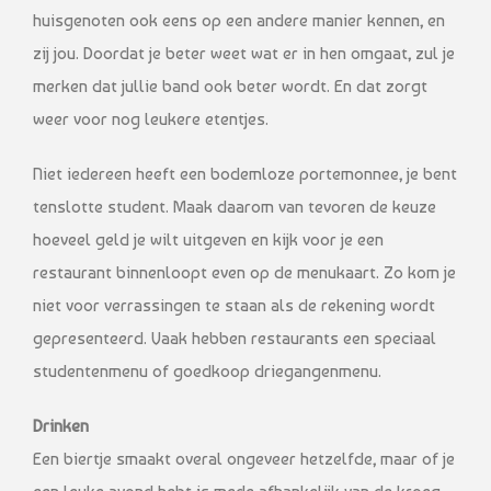
huisgenoten ook eens op een andere manier kennen, en
zij jou. Doordat je beter weet wat er in hen omgaat, zul je
merken dat jullie band ook beter wordt. En dat zorgt
weer voor nog leukere etentjes.
Niet iedereen heeft een bodemloze portemonnee, je bent
tenslotte student. Maak daarom van tevoren de keuze
hoeveel geld je wilt uitgeven en kijk voor je een
restaurant binnenloopt even op de menukaart. Zo kom je
niet voor verrassingen te staan als de rekening wordt
gepresenteerd. Vaak hebben restaurants een speciaal
studentenmenu of goedkoop driegangenmenu.
Drinken
Een biertje smaakt overal ongeveer hetzelfde, maar of je