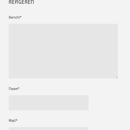
REAGEREN
Bericht
*
Naam
*
Mail
*