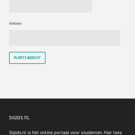
Website
SIGIDS.NL
SIgids.nl is hét online portaal voor studenten. Hier lees