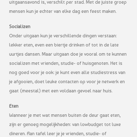
uitgaansavond is, verschilt per stad. Met de juiste groep
mensen kun je echter van elke dag een feest maken.
Socializen
Onder uitgaan kun je verschillende dingen verstaan:
lekker eten, even een biertje drinken of tot in de late
uurtjes dansen. Maar uitgaan doe je vooral om te kunnen
socializen met vrienden, studie- of huisgenoten. Het is
nog goed voor je ook: je kunt even alle studiestress van
je afgooien, doet leuke contacten op voor je netwerk en
gaat (meestal) met een voldaan gevoel naar huis.
Eten
Wanneer je met wat mensen buiten de deur gaat eten,
zijn er genoeg mogelijkheden: van lowbudget tot luxe
dineren. Aan tafel leer je je vrienden, studie- of