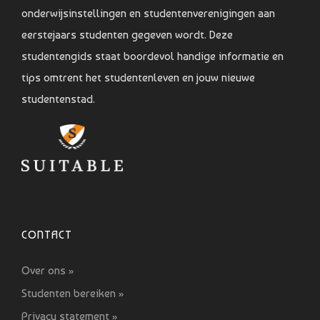
onderwijsinstellingen en studentenverenigingen aan
eerstejaars studenten gegeven wordt. Deze
studentengids staat boordevol handige informatie en
tips omtrent het studentenleven en jouw nieuwe
studentenstad.
CONTACT
Over ons »
Studenten bereiken »
Privacy statement »