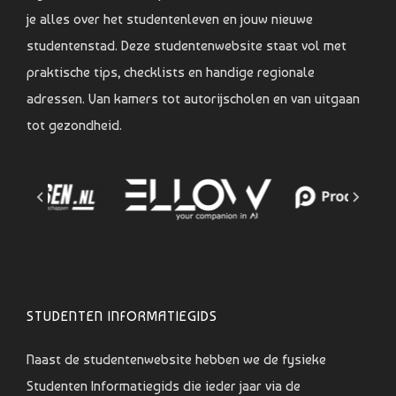
je alles over het studentenleven en jouw nieuwe
studentenstad. Deze studentenwebsite staat vol met
praktische tips, checklists en handige regionale
adressen. Van kamers tot autorijscholen en van uitgaan
tot gezondheid.
STUDENTEN INFORMATIEGIDS
Naast de studentenwebsite hebben we de fysieke
Studenten Informatiegids die ieder jaar via de