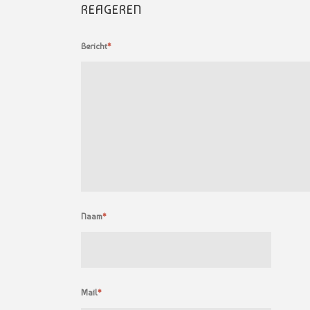
REAGEREN
Bericht
*
Naam
*
Mail
*