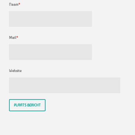
Naam
*
Mail
*
Website