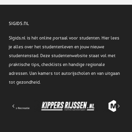
SIGIDS.NL
SIgids.nl is hét online portaal voor studenten. Hier lees
je alles over het studentenleven en jouw nieuwe
studentenstad. Deze studentenwebsite staat vol met
praktische tips, checklists en handige regionale
adressen. Van kamers tot autorijscholen en van uitgaan
tot gezondheid.