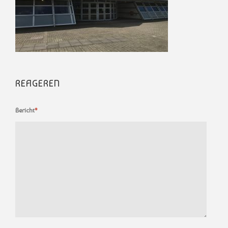
REAGEREN
Bericht
*