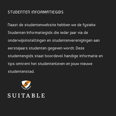
STUDENTEN INFORMATIEGIDS
Naast de studentenwebsite hebben we de fysieke
Studenten Informatiegids die ieder jaar via de
onderwijsinstellingen en studentenverenigingen aan
eerstejaars studenten gegeven wordt. Deze
studentengids staat boordevol handige informatie en
tips omtrent het studentenleven en jouw nieuwe
studentenstad.