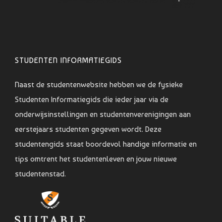
STUDENTEN INFORMATIEGIDS
Naast de studentenwebsite hebben we de fysieke
Studenten Informatiegids die ieder jaar via de
onderwijsinstellingen en studentenverenigingen aan
eerstejaars studenten gegeven wordt. Deze
studentengids staat boordevol handige informatie en
tips omtrent het studentenleven en jouw nieuwe
studentenstad.