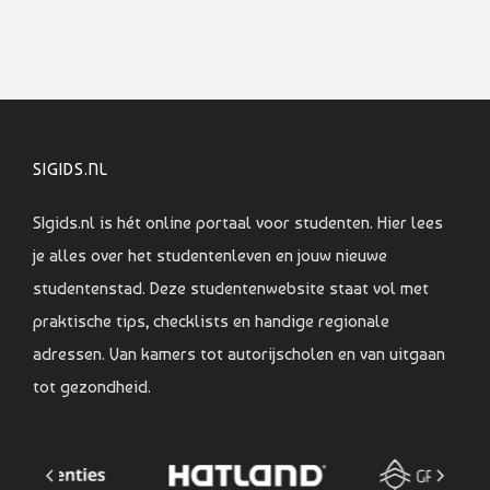
SIGIDS.NL
SIgids.nl is hét online portaal voor studenten. Hier lees
je alles over het studentenleven en jouw nieuwe
studentenstad. Deze studentenwebsite staat vol met
praktische tips, checklists en handige regionale
adressen. Van kamers tot autorijscholen en van uitgaan
tot gezondheid.