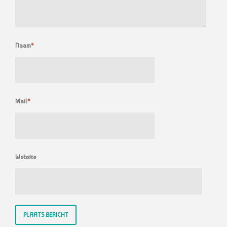
Naam
*
Mail
*
Website