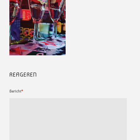
REAGEREN
Bericht
*