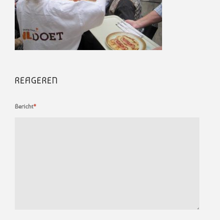
REAGEREN
Bericht
*