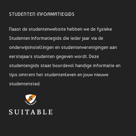
STUDENTEN INFORMATIEGIDS
Naast de studentenwebsite hebben we de fysieke
Studenten Informatiegids die ieder jaar via de
onderwijsinstellingen en studentenverenigingen aan
eerstejaars studenten gegeven wordt. Deze
studentengids staat boordevol handige informatie en
tips omtrent het studentenleven en jouw nieuwe
studentenstad.