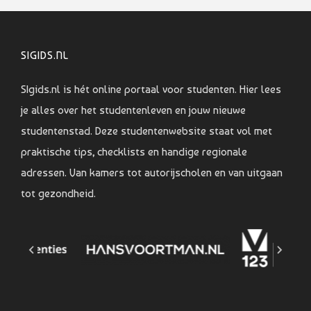
SIGIDS.NL
SIgids.nl is hét online portaal voor studenten. Hier lees
je alles over het studentenleven en jouw nieuwe
studentenstad. Deze studentenwebsite staat vol met
praktische tips, checklists en handige regionale
adressen. Van kamers tot autorijscholen en van uitgaan
tot gezondheid.