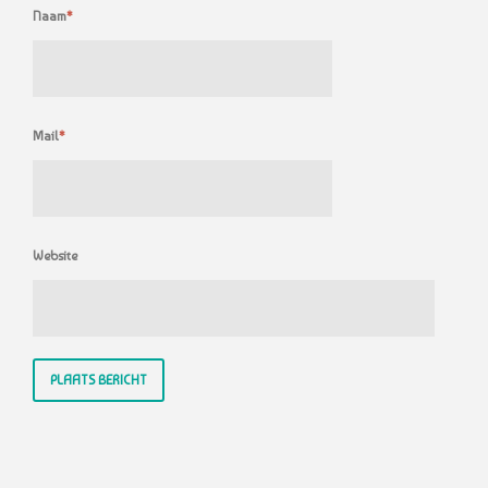
Naam
*
Mail
*
Website