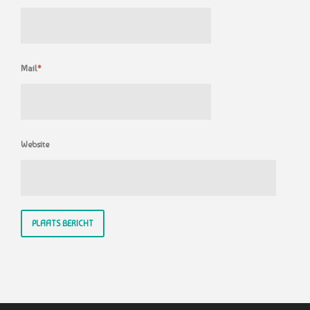
Mail
*
Website