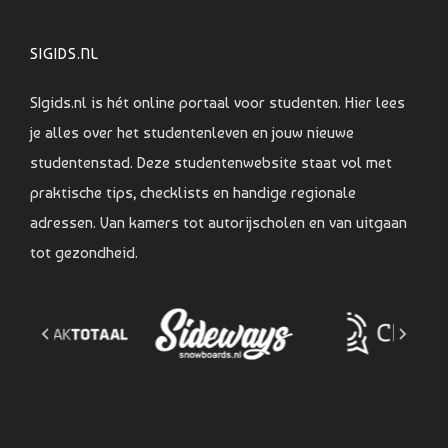
SIGIDS.NL
SIgids.nl is hét online portaal voor studenten. Hier lees
je alles over het studentenleven en jouw nieuwe
studentenstad. Deze studentenwebsite staat vol met
praktische tips, checklists en handige regionale
adressen. Van kamers tot autorijscholen en van uitgaan
tot gezondheid.