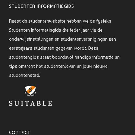
STUDENTEN INFORMATIEGIDS
Naast de studentenwebsite hebben we de fysieke
Studenten Informatiegids die ieder jaar via de
onderwijsinstellingen en studentenverenigingen aan
eerstejaars studenten gegeven wordt. Deze
studentengids staat boordevol handige informatie en
tips omtrent het studentenleven en jouw nieuwe
studentenstad.
CONTACT