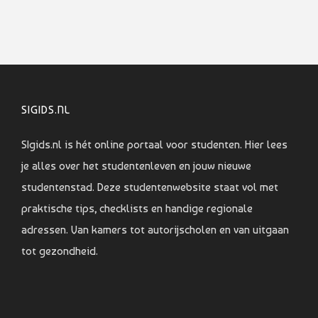
SIGIDS.NL
SIgids.nl is hét online portaal voor studenten. Hier lees
je alles over het studentenleven en jouw nieuwe
studentenstad. Deze studentenwebsite staat vol met
praktische tips, checklists en handige regionale
adressen. Van kamers tot autorijscholen en van uitgaan
tot gezondheid.