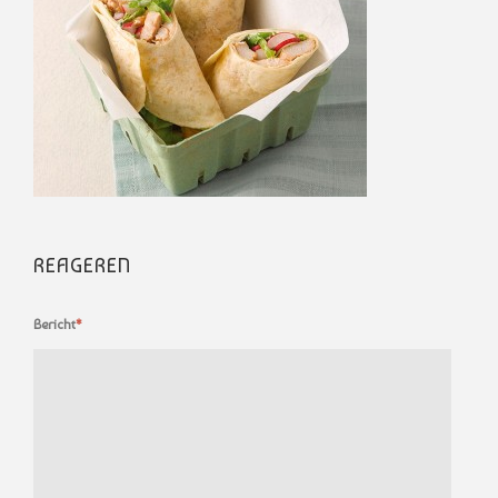
REAGEREN
Bericht
*