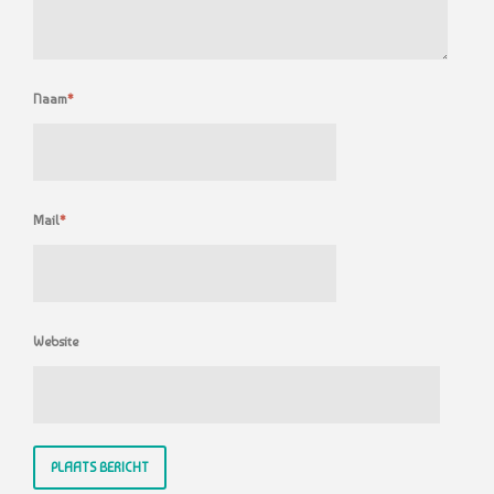
Naam
*
Mail
*
Website