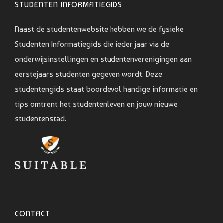
STUDENTEN INFORMATIEGIDS
Naast de studentenwebsite hebben we de fysieke
Studenten Informatiegids die ieder jaar via de
onderwijsinstellingen en studentenverenigingen aan
eerstejaars studenten gegeven wordt. Deze
studentengids staat boordevol handige informatie en
tips omtrent het studentenleven en jouw nieuwe
studentenstad.
CONTACT