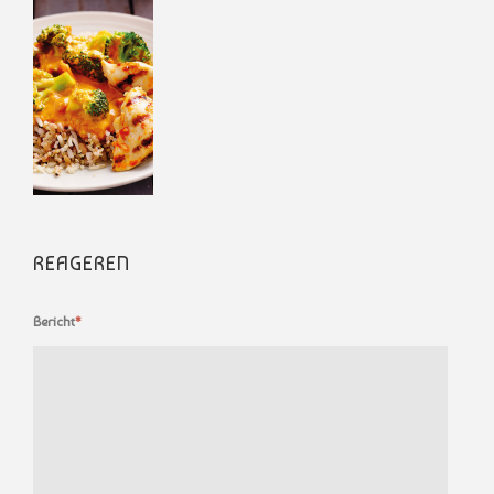
REAGEREN
Bericht
*