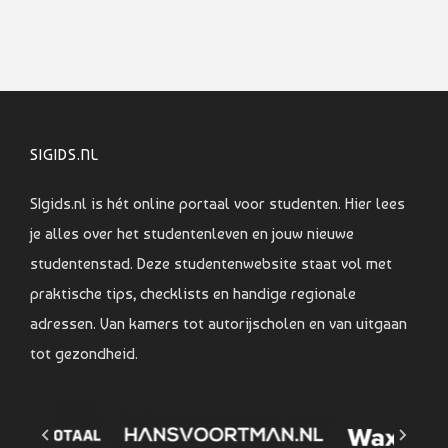
SIGIDS.NL
SIgids.nl is hét online portaal voor studenten. Hier lees
je alles over het studentenleven en jouw nieuwe
studentenstad. Deze studentenwebsite staat vol met
praktische tips, checklists en handige regionale
adressen. Van kamers tot autorijscholen en van uitgaan
tot gezondheid.