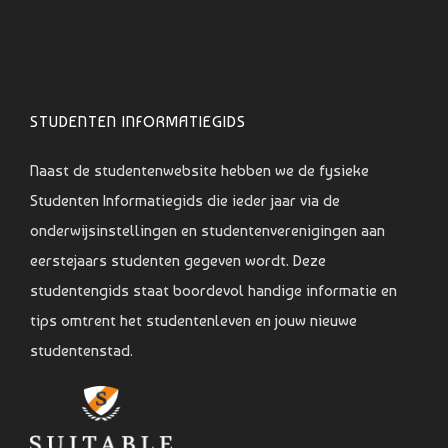
STUDENTEN INFORMATIEGIDS
Naast de studentenwebsite hebben we de fysieke
Studenten Informatiegids die ieder jaar via de
onderwijsinstellingen en studentenverenigingen aan
eerstejaars studenten gegeven wordt. Deze
studentengids staat boordevol handige informatie en
tips omtrent het studentenleven en jouw nieuwe
studentenstad.