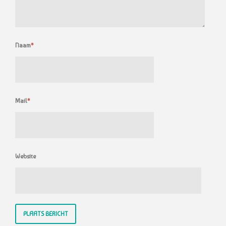
Naam
*
Mail
*
Website