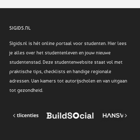
SIGIDS.NL
SIgids.nl is hét online portaal voor studenten. Hier lees
je alles over het studentenleven en jouw nieuwe
studentenstad. Deze studentenwebsite staat vol met
praktische tips, checklists en handige regionale
adressen. Van kamers tot autorijscholen en van uitgaan
tot gezondheid.