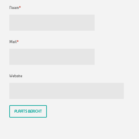
Naam
*
Mail
*
Website