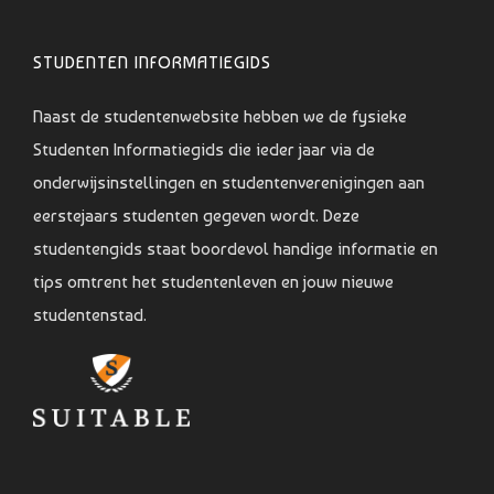
STUDENTEN INFORMATIEGIDS
Naast de studentenwebsite hebben we de fysieke
Studenten Informatiegids die ieder jaar via de
onderwijsinstellingen en studentenverenigingen aan
eerstejaars studenten gegeven wordt. Deze
studentengids staat boordevol handige informatie en
tips omtrent het studentenleven en jouw nieuwe
studentenstad.