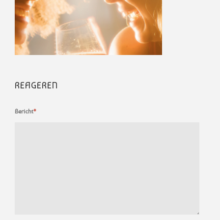
REAGEREN
Bericht
*