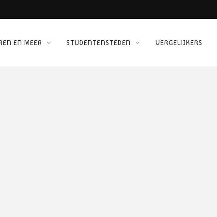
REN EN MEER
STUDENTENSTEDEN
VERGELIJKERS
ORG