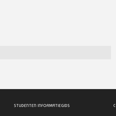
STUDENTEN INFORMATIEGIDS