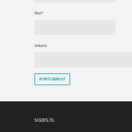
Mail
*
Website
SIGIDS.NL