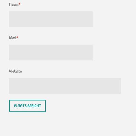
Naam
*
Mail
*
Website