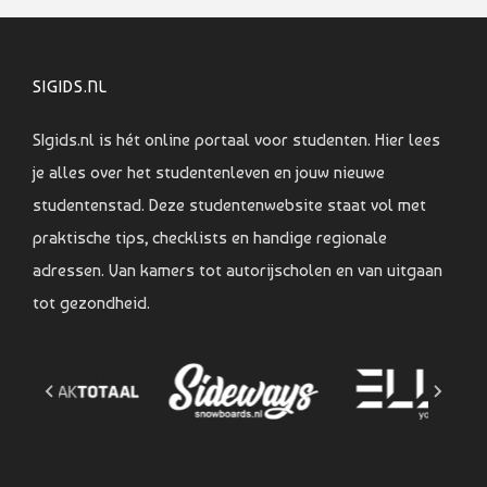
SIGIDS.NL
SIgids.nl is hét online portaal voor studenten. Hier lees
je alles over het studentenleven en jouw nieuwe
studentenstad. Deze studentenwebsite staat vol met
praktische tips, checklists en handige regionale
adressen. Van kamers tot autorijscholen en van uitgaan
tot gezondheid.