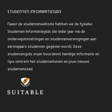
STUDENTEN INFORMATIEGIDS
Naast de studentenwebsite hebben we de fysieke
Studenten Informatiegids die ieder jaar via de
onderwijsinstellingen en studentenverenigingen aan
eerstejaars studenten gegeven wordt. Deze
studentengids staat boordevol handige informatie en
tips omtrent het studentenleven en jouw nieuwe
studentenstad.