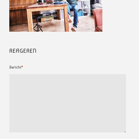
REAGEREN
Bericht
*