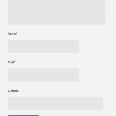
Naam
*
Mail
*
Website