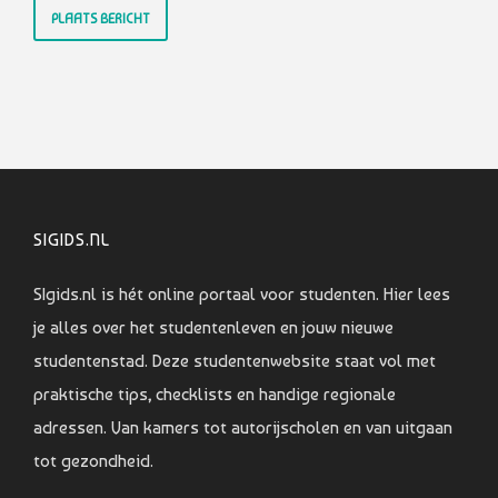
SIGIDS.NL
SIgids.nl is hét online portaal voor studenten. Hier lees
je alles over het studentenleven en jouw nieuwe
studentenstad. Deze studentenwebsite staat vol met
praktische tips, checklists en handige regionale
adressen. Van kamers tot autorijscholen en van uitgaan
tot gezondheid.