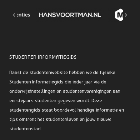
STUDENTEN INFORMATIEGIDS
Naast de studentenwebsite hebben we de fysieke
Studenten Informatiegids die ieder jaar via de
onderwijsinstellingen en studentenverenigingen aan
eerstejaars studenten gegeven wordt. Deze
studentengids staat boordevol handige informatie en
tips omtrent het studentenleven en jouw nieuwe
studentenstad.