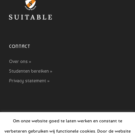
CONTACT
Over ons »
Studenten bereiken »
Privacy statement »
Om onze website goed te laten werken en constant te
verbeteren gebruiken wij functionele cookies. Door de website