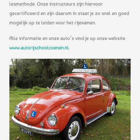
lesmethode. Onze instructeurs zijn hiervoor
gecertificeerd en zijn daarom in staat je zo snel en goed
mogelijk op te leiden voor het rijexamen.
Alle informatie en onze auto’s vind je op onze website
www.autorijschoolcoenen.nl
.