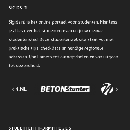
SIGIDS.NL
SIgids.nl is hét online portaal voor studenten. Hier lees
je alles over het studentenleven en jouw nieuwe
studentenstad. Deze studentenwebsite staat vol met
praktische tips, checklists en handige regionale
adressen. Van kamers tot autorijscholen en van uitgaan
tot gezondheid.
STUDENTEN INFORMATIEGIDS