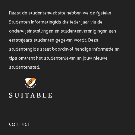
Naast de studentenwebsite hebben we de fysieke
Studenten Informatiegids die ieder jaar via de
onderwijsinstellingen en studentenverenigingen aan
eerstejaars studenten gegeven wordt. Deze
studentengids staat boordevol handige informatie en
tips omtrent het studentenleven en jouw nieuwe
studentenstad.
CONTACT