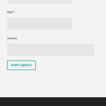
Mail
*
Website