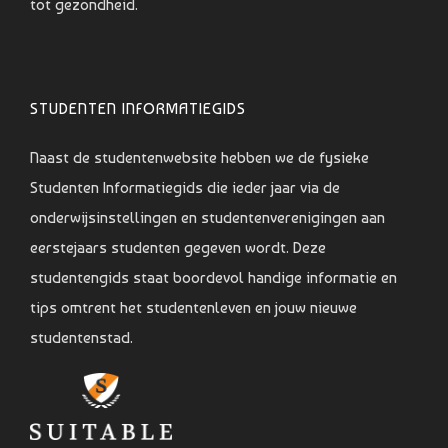
tot gezondheid.
STUDENTEN INFORMATIEGIDS
Naast de studentenwebsite hebben we de fysieke
Studenten Informatiegids die ieder jaar via de
onderwijsinstellingen en studentenverenigingen aan
eerstejaars studenten gegeven wordt. Deze
studentengids staat boordevol handige informatie en
tips omtrent het studentenleven en jouw nieuwe
studentenstad.