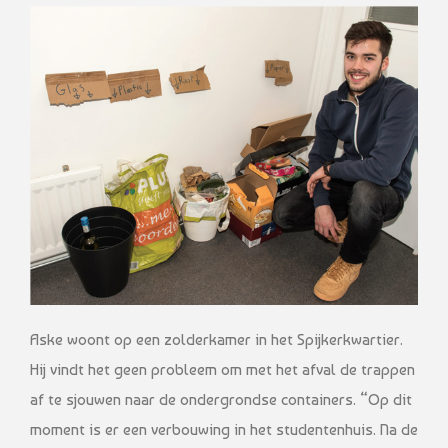
Aske woont op een zolderkamer in het Spijkerkwartier.
Hij vindt het geen probleem om met het afval de trappen
af te sjouwen naar de ondergrondse containers. “Op dit
moment is er een verbouwing in het studentenhuis. Na de