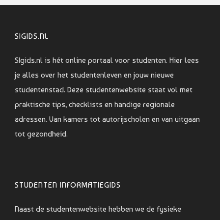
SIGIDS.NL
SIgids.nl is hét online portaal voor studenten. Hier lees
je alles over het studentenleven en jouw nieuwe
studentenstad. Deze studentenwebsite staat vol met
praktische tips, checklists en handige regionale
adressen. Van kamers tot autorijscholen en van uitgaan
tot gezondheid.
STUDENTEN INFORMATIEGIDS
Naast de studentenwebsite hebben we de fysieke