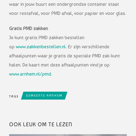
waar in jouw buurt een ondergrondse container staat
voor restafval, voor PMD afval, voor papier en voor glas.
Gratis PMD zakken
Je kunt gratis PMD zakken bestellen
op
www.zakkenbestellen.nl
. Er zijn verschillende
afhaalpunten waar je gratis de speciale PMD zak kunt
halen. De kaart met deze afhaalpunten vind je op
www.arnhem.nl/pmd
.
GEMEENTE ARNHEM
TAGS
OOK LEUK OM TE LEZEN