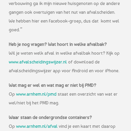
verbouwing ga ik mijn nieuwe huisgenoten op de andere
gangen ook overtuigen van het nut van afvalscheiden.
We hebben hier een Facebook-groep, dus dat komt wel
goed.”
Heb je nog vragen?
Wat hoort in welke afvalbak?
Wil je weten welk afval in welke afvalbak hoort? Kijk op
www.afvalscheidingswijzer.nl
of download de
afvalscheidingswijzer app voor Android en voor iPhone.
Wat mag er wel en wat mag er niet bij PMD?
Op
www.arnhem.nl/pmd
staat een overzicht van wat er
wel/niet bij het PMD mag.
Waar staan de ondergrondse containers?
Op
www.arnhem.nl/afval
vind je een kaart met daarop