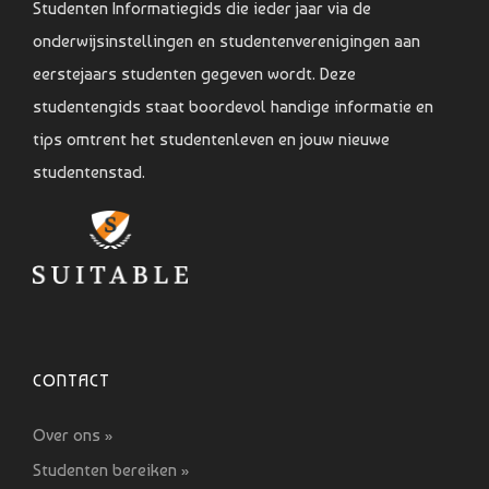
Studenten Informatiegids die ieder jaar via de
onderwijsinstellingen en studentenverenigingen aan
eerstejaars studenten gegeven wordt. Deze
studentengids staat boordevol handige informatie en
tips omtrent het studentenleven en jouw nieuwe
studentenstad.
CONTACT
Over ons »
Studenten bereiken »