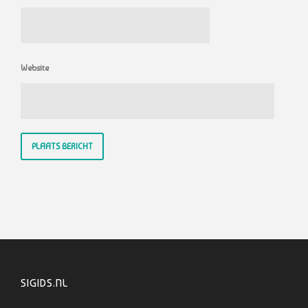
Website
SIGIDS.NL