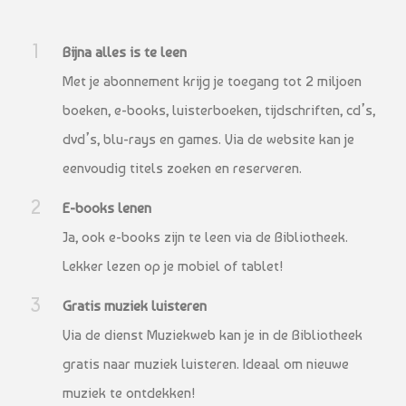
Bijna alles is te leen
Met je abonnement krijg je toegang tot 2 miljoen
boeken, e-books, luisterboeken, tijdschriften, cd’s,
dvd’s, blu-rays en games. Via de website kan je
eenvoudig titels zoeken en reserveren.
E-books lenen
Ja, ook e-books zijn te leen via de Bibliotheek.
Lekker lezen op je mobiel of tablet!
Gratis muziek luisteren
Via de dienst Muziekweb kan je in de Bibliotheek
gratis naar muziek luisteren. Ideaal om nieuwe
muziek te ontdekken!