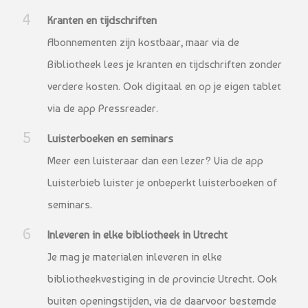
Kranten en tijdschriften
Abonnementen zijn kostbaar, maar via de
Bibliotheek lees je kranten en tijdschriften zonder
verdere kosten. Ook digitaal en op je eigen tablet
via de app Pressreader.
Luisterboeken en seminars
Meer een luisteraar dan een lezer? Via de app
Luisterbieb luister je onbeperkt luisterboeken of
seminars.
Inleveren in elke bibliotheek in Utrecht
Je mag je materialen inleveren in elke
bibliotheekvestiging in de provincie Utrecht. Ook
buiten openingstijden, via de daarvoor bestemde