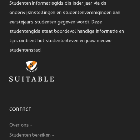
Studenten Informatiegids die ieder jaar via de
onderwijsinstellingen en studentenverenigingen aan
eerstejaars studenten gegeven wordt. Deze
studentengids staat boordevol handige informatie en
tips omtrent het studentenleven en jouw nieuwe
studentenstad.
CONTACT
Over ons »
Studenten bereiken »