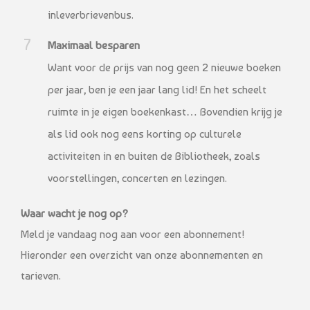
inleverbrievenbus.
Maximaal besparen
Want voor de prijs van nog geen 2 nieuwe boeken
per jaar, ben je een jaar lang lid! En het scheelt
ruimte in je eigen boekenkast… Bovendien krijg je
als lid ook nog eens korting op culturele
activiteiten in en buiten de Bibliotheek, zoals
voorstellingen, concerten en lezingen.
Waar wacht je nog op?
Meld je vandaag nog aan voor een abonnement!
Hieronder een overzicht van onze abonnementen en
tarieven.