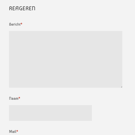
REAGEREN
Bericht
*
Naam
*
Mail
*