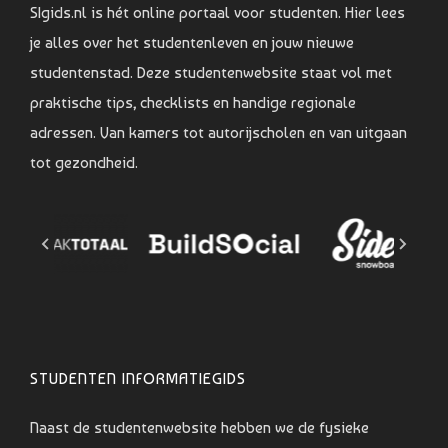
SIgids.nl is hét online portaal voor studenten. Hier lees
je alles over het studentenleven en jouw nieuwe
studentenstad. Deze studentenwebsite staat vol met
praktische tips, checklists en handige regionale
adressen. Van kamers tot autorijscholen en van uitgaan
tot gezondheid.
STUDENTEN INFORMATIEGIDS
Naast de studentenwebsite hebben we de fysieke