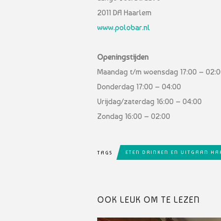
2011 DA Haarlem
www.polobar.nl
Openingstijden
Maandag t/m woensdag 17:00 – 02:
Donderdag 17:00 – 04:00
Vrijdag/zaterdag 16:00 – 04:00
Zondag 16:00 – 02:00
ETEN DRINKEN EN UITGAAN H
TAGS
OOK LEUK OM TE LEZEN