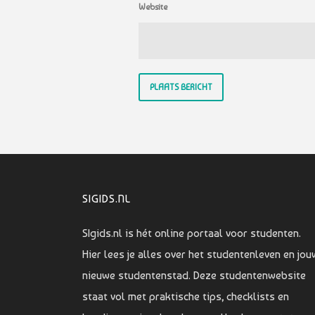
Website
SIGIDS.NL
SIgids.nl is hét online portaal voor studenten.
Hier lees je alles over het studentenleven en jou
nieuwe studentenstad. Deze studentenwebsite
staat vol met praktische tips, checklists en