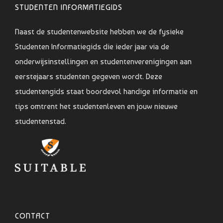
STUDENTEN INFORMATIEGIDS
Naast de studentenwebsite hebben we de fysieke
Studenten Informatiegids die ieder jaar via de
onderwijsinstellingen en studentenverenigingen aan
eerstejaars studenten gegeven wordt. Deze
studentengids staat boordevol handige informatie en
tips omtrent het studentenleven en jouw nieuwe
studentenstad.
CONTACT