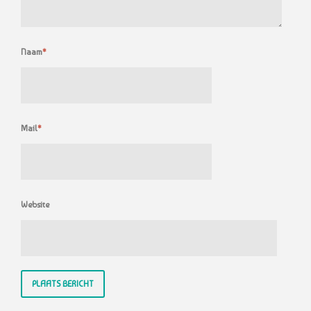
Naam
*
Mail
*
Website