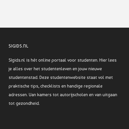
SIGIDS.NL
SIgids.nl is hét online portaal voor studenten. Hier lees
je alles over het studentenleven en jouw nieuwe
studentenstad. Deze studentenwebsite staat vol met
praktische tips, checklists en handige regionale
adressen. Van kamers tot autorijscholen en van uitgaan
tot gezondheid.