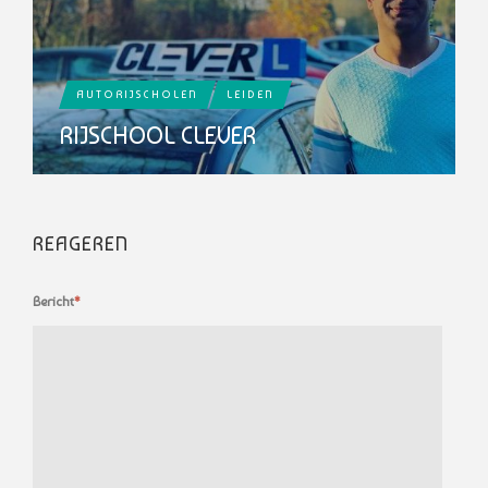
AUTORIJSCHOLEN
LEIDEN
RIJSCHOOL CLEVER
REAGEREN
Bericht
*