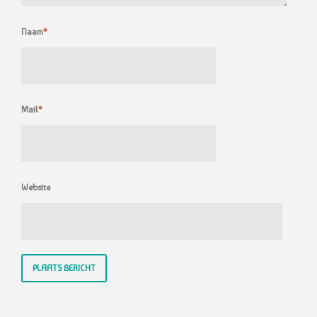
Naam
*
Mail
*
Website