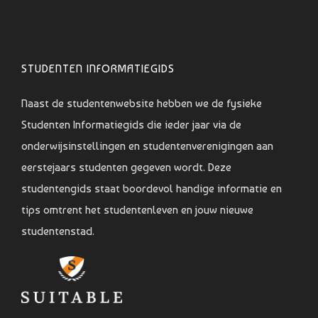
STUDENTEN INFORMATIEGIDS
Naast de studentenwebsite hebben we de fysieke
Studenten Informatiegids die ieder jaar via de
onderwijsinstellingen en studentenverenigingen aan
eerstejaars studenten gegeven wordt. Deze
studentengids staat boordevol handige informatie en
tips omtrent het studentenleven en jouw nieuwe
studentenstad.