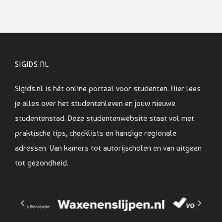
SIGIDS.NL
SIgids.nl is hét online portaal voor studenten. Hier lees
je alles over het studentenleven en jouw nieuwe
studentenstad. Deze studentenwebsite staat vol met
praktische tips, checklists en handige regionale
adressen. Van kamers tot autorijscholen en van uitgaan
tot gezondheid.