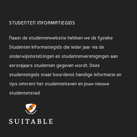
STUDENTEN INFORMATIEGIDS
Naast de studentenwebsite hebben we de fysieke
Studenten Informatiegids die ieder jaar via de
onderwijsinstellingen en studentenverenigingen aan
eerstejaars studenten gegeven wordt. Deze
studentengids staat boordevol handige informatie en
tips omtrent het studentenleven en jouw nieuwe
studentenstad.