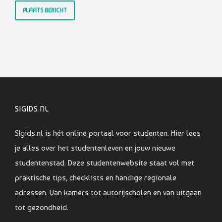
SIGIDS.NL
SIgids.nl is hét online portaal voor studenten. Hier lees
je alles over het studentenleven en jouw nieuwe
studentenstad. Deze studentenwebsite staat vol met
praktische tips, checklists en handige regionale
adressen. Van kamers tot autorijscholen en van uitgaan
tot gezondheid.